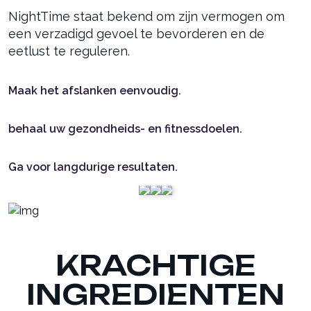
NightTime staat bekend om zijn vermogen om
een verzadigd gevoel te bevorderen en de
eetlust te reguleren.
Maak het afslanken eenvoudig.
behaal uw gezondheids- en fitnessdoelen.
Ga voor langdurige resultaten.
KRACHTIGE
INGREDIENTEN