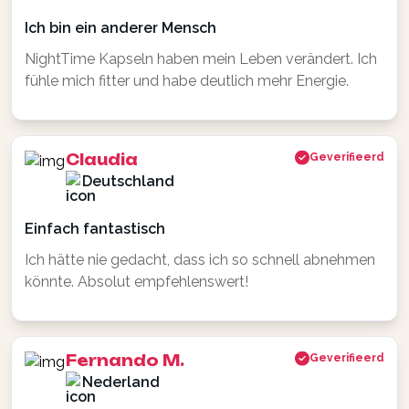
Ich bin ein anderer Mensch
NightTime Kapseln haben mein Leben verändert. Ich
fühle mich fitter und habe deutlich mehr Energie.
Claudia
Geverifieerd
Deutschland
Einfach fantastisch
Ich hätte nie gedacht, dass ich so schnell abnehmen
könnte. Absolut empfehlenswert!
Fernando M.
Geverifieerd
Nederland