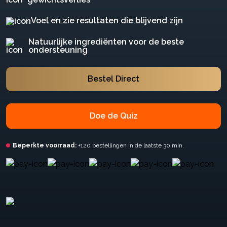
Voel en zie resultaten die blijvend zijn
Natuurlijke ingrediënten voor de beste
ondersteuning
Bestel Direct
Doe de Quiz
Beperkte voorraad:
+120 bestellingen in de laatste 30 min.