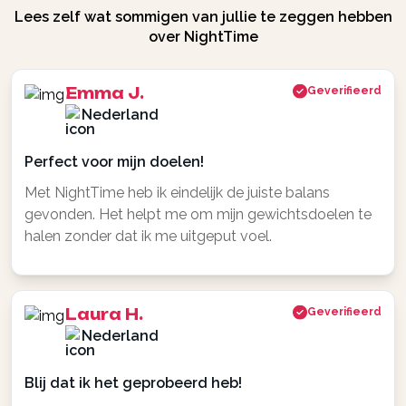
Lees zelf wat sommigen van jullie te zeggen hebben
over NightTime
Emma J.
Geverifieerd
Nederland
Perfect voor mijn doelen!
Met NightTime heb ik eindelijk de juiste balans
gevonden. Het helpt me om mijn gewichtsdoelen te
halen zonder dat ik me uitgeput voel.
Laura H.
Geverifieerd
Nederland
Blij dat ik het geprobeerd heb!