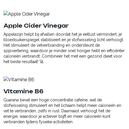
Apple Cider Vinegar
Appelazijn helpt bij afvallen doordat het je eetlust vermindert, je
bloedsuikerspiegel stabiliseert en je stofwisseling licht verhoogt.
Het stimuleert de vetverbranding en ondersteunt de
spijsvertering, waardoor je minder snel honger hebt en efficiënter
calorieën verbrandt. Combineer het met een gezond dieet voor
het beste resultaat! 🚀
VItamine B6
Guarana bevat een hoge concentratie cafeïne, wat de
stofwisseling stimuleert en het lichaam helpt meer calorieën en
vet te verbranden, zelfs in rust. Daarnaast verhoogt het de
energie, waardoor je actiever blijft en meer calorieën kunt
verbranden tijdens fysieke activiteiten.