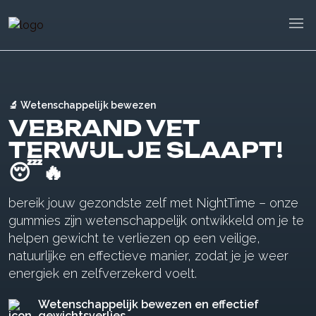
🔬 Wetenschappelijk bewezen
VEBRAND VET
TERWIJL JE SLAAPT!
😴🔥
bereik jouw gezondste zelf met NightTime – onze
gummies zijn wetenschappelijk ontwikkeld om je te
helpen gewicht te verliezen op een veilige,
natuurlijke en effectieve manier, zodat je je weer
energiek en zelfverzekerd voelt.
Wetenschappelijk bewezen en effectief
gewichtsverlies