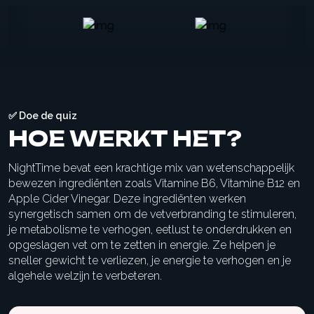
✅ Doe de quiz
HOE WERKT HET?
NightTime bevat een krachtige mix van wetenschappelijk
bewezen ingrediënten zoals Vitamine B6, Vitamine B12 en
Apple Cider Vinegar. Deze ingrediënten werken
synergetisch samen om de vetverbranding te stimuleren,
je metabolisme te verhogen, eetlust te onderdrukken en
opgeslagen vet om te zetten in energie. Ze helpen je
sneller gewicht te verliezen, je energie te verhogen en je
algehele welzijn te verbeteren.