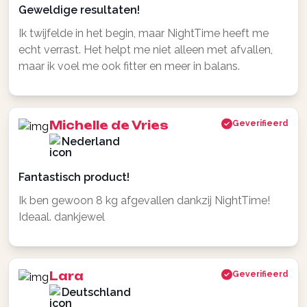
Geweldige resultaten!
Ik twijfelde in het begin, maar NightTime heeft me
echt verrast. Het helpt me niet alleen met afvallen,
maar ik voel me ook fitter en meer in balans.
Michelle de Vries
Geverifieerd
Nederland
Fantastisch product!
Ik ben gewoon 8 kg afgevallen dankzij NightTime!
Ideaal. dankjewel
Lara
Geverifieerd
Deutschland