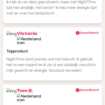
Ik heb al van alles geprobeerd, maar met NightTime
lukt het eindelijk. Het beste? Ik heb meer energie dan
ooit en voel me fantastisch!
Victoria
Geverifieerd
Nederland
Topproduct
NightTime doet precies wat het belooft. Ik gebruik
het nu een maand en ik zie al een duidelijk verschil in
mijn gewicht en energie. Absoluut tevreden!
Tom B.
Geverifieerd
Nederland