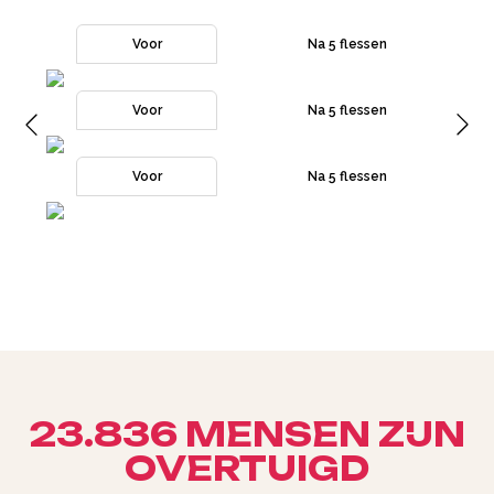
Voor
Na 5 flessen
Voor
Na 5 flessen
Voor
Na 5 flessen
23.836 MENSEN ZIJN
OVERTUIGD