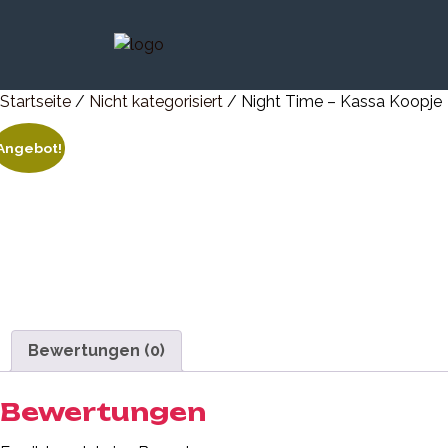
Startseite
/
Nicht kategorisiert
/ Night Time – Kassa Koopje
Angebot!
Bewertungen (0)
Bewertungen