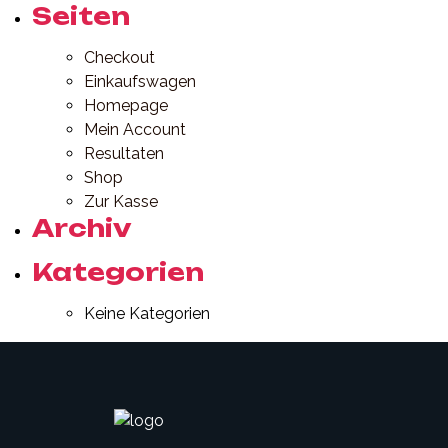
Seiten
Checkout
Einkaufswagen
Homepage
Mein Account
Resultaten
Shop
Zur Kasse
Archiv
Kategorien
Keine Kategorien