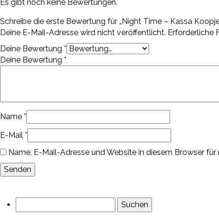
Es gibt noch keine Bewertungen.
Schreibe die erste Bewertung für „Night Time – Kassa Koopje
Deine E-Mail-Adresse wird nicht veröffentlicht.
Erforderliche 
Deine Bewertung
*
Deine Bewertung
*
Name
*
E-Mail
*
Name, E-Mail-Adresse und Website in diesem Browser für
Suchen
nach: